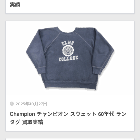
実績
2025年10月27日
Champion チャンピオン スウェット 60年代 ラン
タグ 買取実績