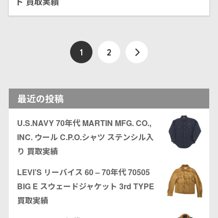
ト 買取実績
1
2
最近の投稿
U.S.NAVY 70年代 MARTIN MFG. CO.,
INC. ウール C.P.O.シャツ ステンシル入
り 買取実績
LEVI’S リーバイス 60 – 70年代 70505
BIG E スウェードジャケット 3rd TYPE
買取実績