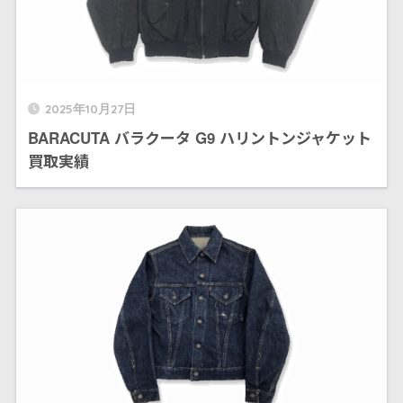
2025年10月27日
BARACUTA バラクータ G9 ハリントンジャケット
買取実績