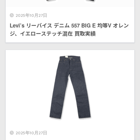
2025年10月27日
Levi’s リーバイス デニム 557 BIG E 均等V オレン
ジ、イエローステッチ混在 買取実績
2025年10月27日