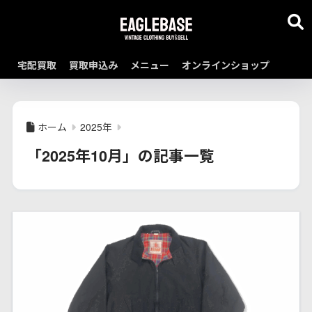
宅配買取
買取申込み
メニュー
オンラインショップ
ホーム
2025年
「2025年10月」の記事一覧