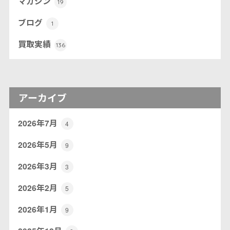
マガジン
19
ブログ
1
買取実績
136
アーカイブ
2026年7月
4
2026年5月
9
2026年3月
3
2026年2月
5
2026年1月
9