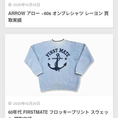
2025年10月20日
ARROW アロー ~60s オンブレシャツ レーヨン 買
取実績
2025年10月20日
60年代 FIRSTMATE フロッキープリント スウェッ