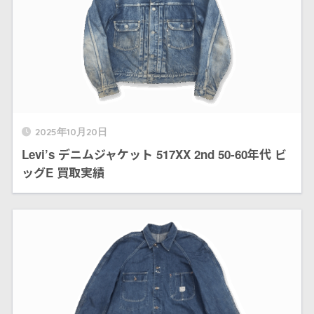
2025年10月20日
Levi’s デニムジャケット 517XX 2nd 50-60年代 ビ
ッグE 買取実績