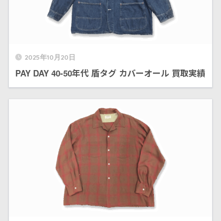
2025年10月20日
PAY DAY 40-50年代 盾タグ カバーオール 買取実績