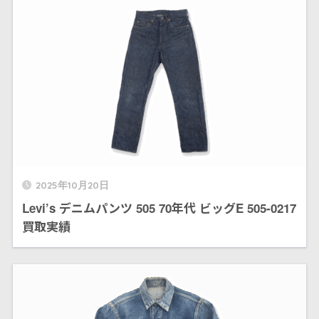
2025年10月20日
Levi’s デニムパンツ 505 70年代 ビッグE 505-0217
買取実績