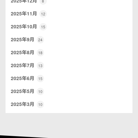
2025年12月
8
2025年11月
12
2025年10月
15
2025年9月
24
2025年8月
18
2025年7月
13
2025年6月
15
2025年5月
10
2025年3月
10