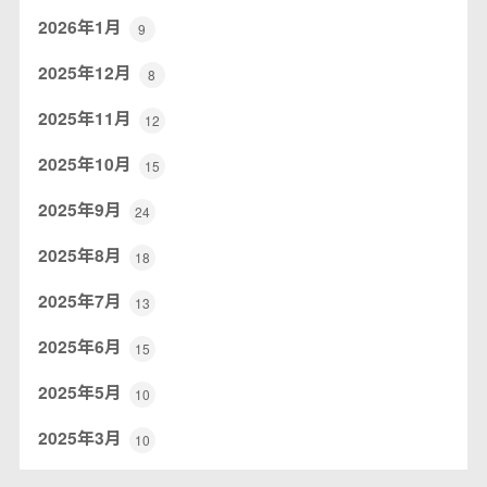
2026年1月
9
2025年12月
8
2025年11月
12
2025年10月
15
2025年9月
24
2025年8月
18
2025年7月
13
2025年6月
15
2025年5月
10
2025年3月
10