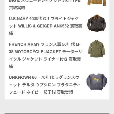
BIG E スウェードジャケット 3rd TYPE
買取実績
U.S.NAVY 40年代 G-1 フライトジャケ
ット WILLIS & GEIGER AN6552 買取実
績
FRENCH ARMY フランス軍 50年代 M-
38 MOTORCYCLE JACKET モーターサ
イクル ジャケット ライナー付き 買取実
績
UNKNOWN 60 – 70年代 ラグランスウ
ェット デルタ ウプシロン フラタニティ
フェード ネイビー 茄子紺 買取実績