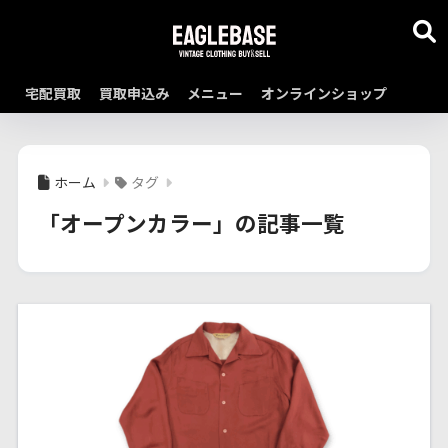
宅配買取
買取申込み
メニュー
オンラインショップ
ホーム
タグ
「オープンカラー」の記事一覧