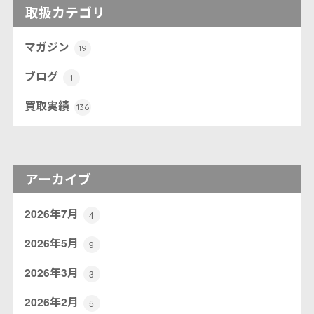
取扱カテゴリ
マガジン
19
ブログ
1
買取実績
136
アーカイブ
2026年7月
4
2026年5月
9
2026年3月
3
2026年2月
5