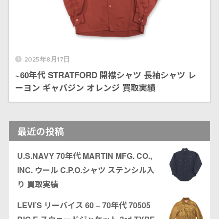
2025年8月17日
~60年代 STRATFORD 開襟シャツ 長袖シャツ レ
ーヨン ギャバジン オレンジ 買取実績
最近の投稿
U.S.NAVY 70年代 MARTIN MFG. CO.,
INC. ウール C.P.O.シャツ ステンシル入
り 買取実績
LEVI’S リーバイス 60 – 70年代 70505