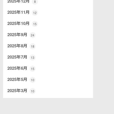
2025年12月
8
2025年11月
12
2025年10月
15
2025年9月
24
2025年8月
18
2025年7月
13
2025年6月
15
2025年5月
10
2025年3月
10