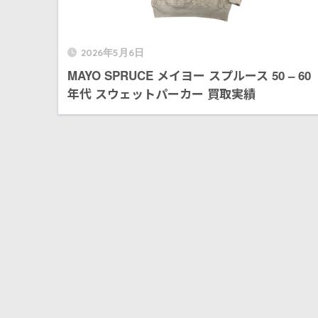
2026年5月6日
MAYO SPRUCE メイヨー スプルース 50 – 60
年代 スウェットパーカー 買取実績