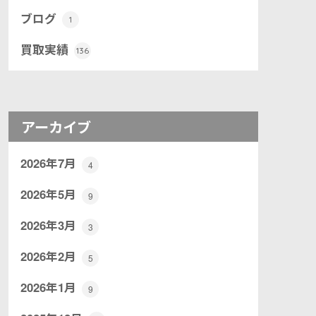
ブログ
1
買取実績
136
アーカイブ
2026年7月
4
2026年5月
9
2026年3月
3
2026年2月
5
2026年1月
9