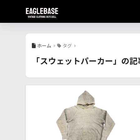
ホーム
タグ
「スウェットパーカー」の記