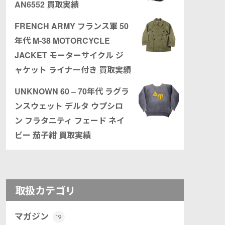
AN6552 買取実績
FRENCH ARMY フランス軍 50
年代 M-38 MOTORCYCLE
JACKET モーターサイクル ジ
ャケット ライナー付き 買取実績
UNKNOWN 60 – 70年代 ラグラ
ンスウェット デルタ ウプシロ
ン フラタニティ フェード ネイ
ビー 茄子紺 買取実績
取扱カテゴリ
マガジン
19