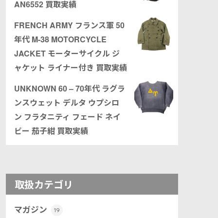
AN6552 買取実績
FRENCH ARMY フランス軍 50
年代 M-38 MOTORCYCLE
JACKET モーターサイクル ジ
ャケット ライナー付き 買取実績
UNKNOWN 60 – 70年代 ラグラ
ンスウェット デルタ ウプシロ
ン フラタニティ フェード ネイ
ビー 茄子紺 買取実績
取扱カテゴリ
マガジン
19