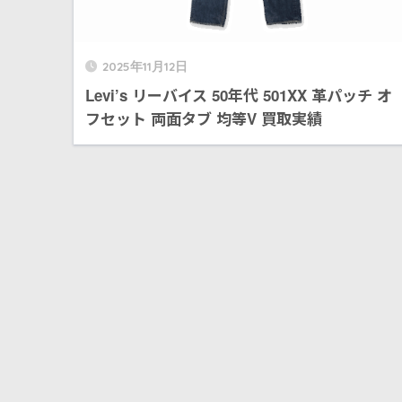
2025年11月12日
Levi’s リーバイス 50年代 501XX 革パッチ オ
フセット 両面タブ 均等V 買取実績