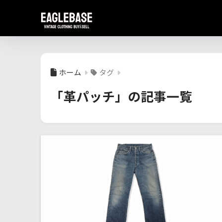
ホーム
タグ
「革パッチ」の記事一覧