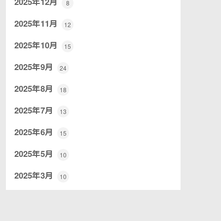
2025年12月
8
2025年11月
12
2025年10月
15
2025年9月
24
2025年8月
18
2025年7月
13
2025年6月
15
2025年5月
10
2025年3月
10