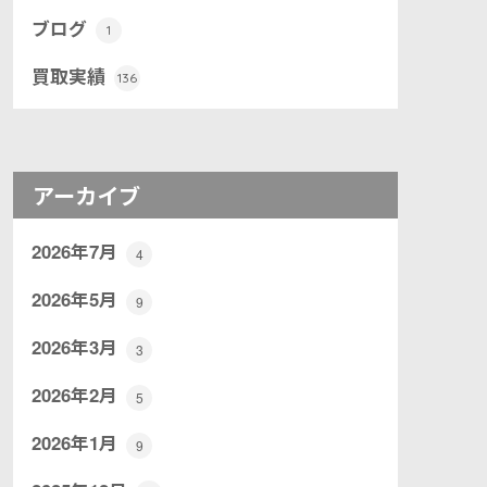
ブログ
1
買取実績
136
アーカイブ
2026年7月
4
2026年5月
9
2026年3月
3
2026年2月
5
2026年1月
9