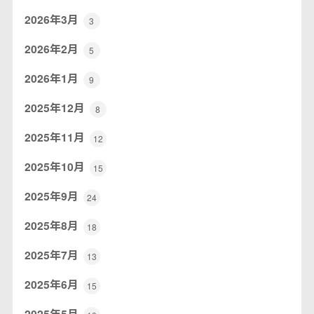
2026年3月
3
2026年2月
5
2026年1月
9
2025年12月
8
2025年11月
12
2025年10月
15
2025年9月
24
2025年8月
18
2025年7月
13
2025年6月
15
2025年5月