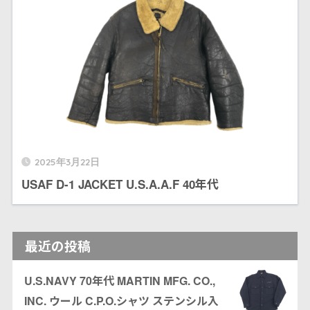
2025年3月22日
USAF D-1 JACKET U.S.A.A.F 40年代
最近の投稿
U.S.NAVY 70年代 MARTIN MFG. CO.,
INC. ウール C.P.O.シャツ ステンシル入