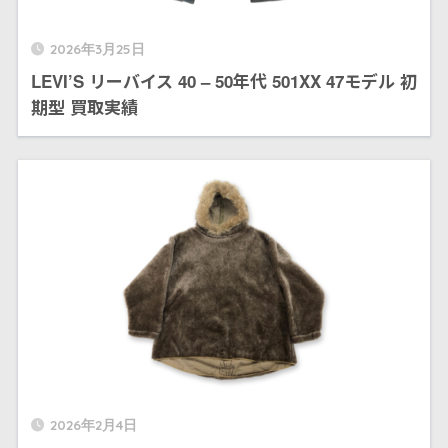
2026年3月25日
LEVI’S リーバイス 40 – 50年代 501XX 47モデル 初
期型 買取実績
2026年2月4日