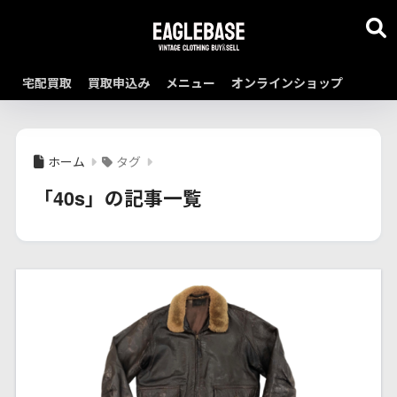
宅配買取
買取申込み
メニュー
オンラインショップ
ホーム
タグ
「40s」の記事一覧