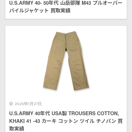
U.S.ARMY 40- 50年代 山岳部隊 M43 プルオーバー
パイルジャケット 買取実績
2026年1月27日
U.S.ARMY 40年代 USA製 TROUSERS COTTON,
KHAKI 41 -43 カーキ コットン ツイル チノパン 買
取実績