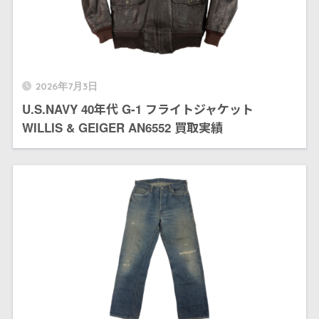
2026年7月3日
U.S.NAVY 40年代 G-1 フライトジャケット
WILLIS & GEIGER AN6552 買取実績