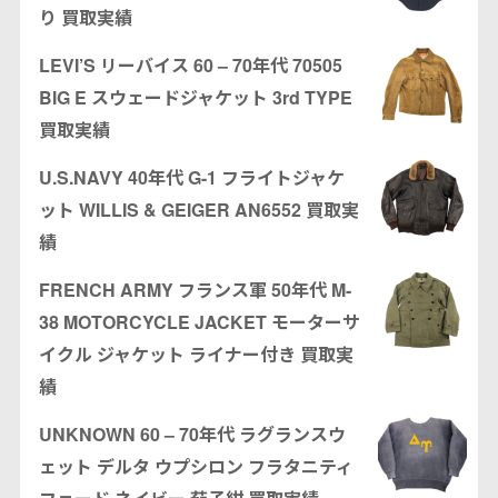
り 買取実績
LEVI’S リーバイス 60 – 70年代 70505
BIG E スウェードジャケット 3rd TYPE
買取実績
U.S.NAVY 40年代 G-1 フライトジャケ
ット WILLIS & GEIGER AN6552 買取実
績
FRENCH ARMY フランス軍 50年代 M-
38 MOTORCYCLE JACKET モーターサ
イクル ジャケット ライナー付き 買取実
績
UNKNOWN 60 – 70年代 ラグランスウ
ェット デルタ ウプシロン フラタニティ