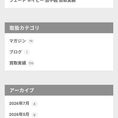
フェード ネイビー 茄子紺 買取実績
取扱カテゴリ
マガジン
19
ブログ
1
買取実績
136
アーカイブ
2026年7月
4
2026年5月
9