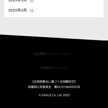
10
2025年3月
10
会社概要
プライバシーポリシー
利用規約
サイトマップ
【古物営業法に基づく古物商許可】
兵庫県公安委員会 第631619900030号
© EAGLE.Co. Ltd. 2025