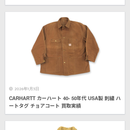
2026年1月3日
CARHARTT カーハート 40- 50年代 USA製 刺繍 ハ
ートタグ チョアコート 買取実績