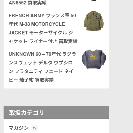
AN6552 買取実績
FRENCH ARMY フランス軍 50
年代 M-38 MOTORCYCLE
JACKET モーターサイクル ジ
ャケット ライナー付き 買取実績
UNKNOWN 60 – 70年代 ラグラ
ンスウェット デルタ ウプシロ
ン フラタニティ フェード ネイ
ビー 茄子紺 買取実績
取扱カテゴリ
マガジン
19