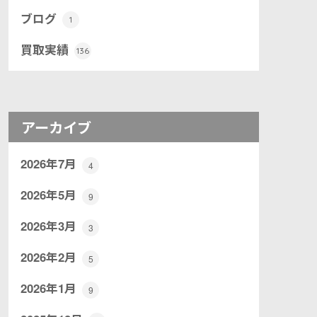
ブログ
1
買取実績
136
アーカイブ
2026年7月
4
2026年5月
9
2026年3月
3
2026年2月
5
2026年1月
9