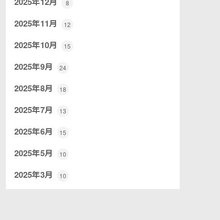
2025年12月
8
2025年11月
12
2025年10月
15
2025年9月
24
2025年8月
18
2025年7月
13
2025年6月
15
2025年5月
10
2025年3月
10