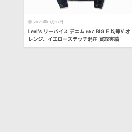
2025年10月27日
Levi’s リーバイス デニム 557 BIG E 均等V オ
レンジ、イエローステッチ混在 買取実績