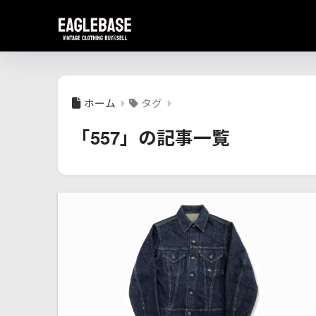
ホーム
タグ
「557」の記事一覧