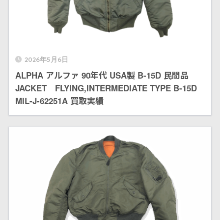
2026年5月6日
ALPHA アルファ 90年代 USA製 B-15D 民間品
JACKET FLYING,INTERMEDIATE TYPE B-15D
MIL-J-62251A 買取実績