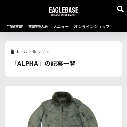
宅配買取
買取申込み
メニュー
オンラインショップ
ホーム
タグ
「ALPHA」の記事一覧