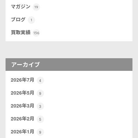
マガジン
19
ブログ
1
買取実績
136
アーカイブ
2026年7月
4
2026年5月
9
2026年3月
3
2026年2月
5
2026年1月
9