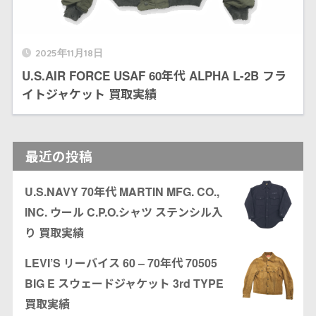
2025年11月18日
U.S.AIR FORCE USAF 60年代 ALPHA L-2B フラ
イトジャケット 買取実績
最近の投稿
U.S.NAVY 70年代 MARTIN MFG. CO.,
INC. ウール C.P.O.シャツ ステンシル入
り 買取実績
LEVI’S リーバイス 60 – 70年代 70505
BIG E スウェードジャケット 3rd TYPE
買取実績