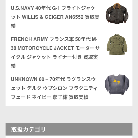
U.S.NAVY 40年代 G-1 フライトジャケ
ット WILLIS & GEIGER AN6552 買取実
績
FRENCH ARMY フランス軍 50年代 M-
38 MOTORCYCLE JACKET モーターサ
イクル ジャケット ライナー付き 買取実
績
UNKNOWN 60 – 70年代 ラグランスウ
ェット デルタ ウプシロン フラタニティ
フェード ネイビー 茄子紺 買取実績
取扱カテゴリ