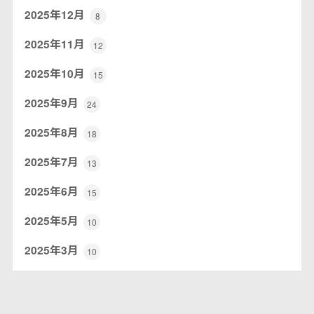
2025年12月
8
2025年11月
12
2025年10月
15
2025年9月
24
2025年8月
18
2025年7月
13
2025年6月
15
2025年5月
10
2025年3月
10