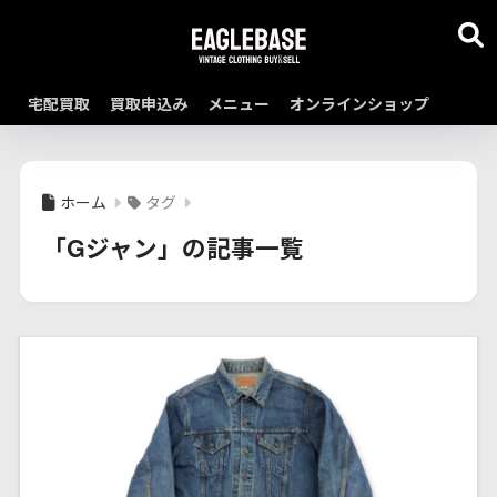
宅配買取
買取申込み
メニュー
オンラインショップ
ホーム
タグ
「Gジャン」の記事一覧