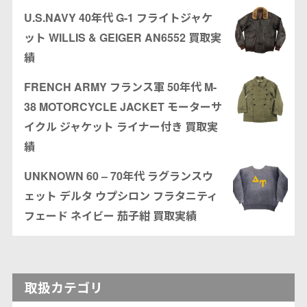
U.S.NAVY 40年代 G-1 フライトジャケ
ット WILLIS & GEIGER AN6552 買取実
績
FRENCH ARMY フランス軍 50年代 M-
38 MOTORCYCLE JACKET モーターサ
イクル ジャケット ライナー付き 買取実
績
UNKNOWN 60 – 70年代 ラグランスウ
ェット デルタ ウプシロン フラタニティ
フェード ネイビー 茄子紺 買取実績
取扱カテゴリ