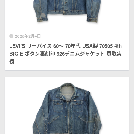
2026年2月4日
LEVI’S リーバイス 60〜 70年代 USA製 70505 4th
BIG E ボタン裏刻印 526デニムジャケット 買取実
績