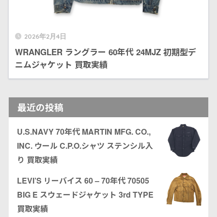
2026年2月4日
WRANGLER ラングラー 60年代 24MJZ 初期型デ
ニムジャケット 買取実績
最近の投稿
U.S.NAVY 70年代 MARTIN MFG. CO.,
INC. ウール C.P.O.シャツ ステンシル入
り 買取実績
LEVI’S リーバイス 60 – 70年代 70505
BIG E スウェードジャケット 3rd TYPE
買取実績