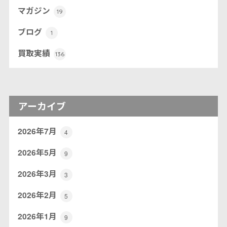
マガジン
19
ブログ
1
買取実績
136
アーカイブ
2026年7月
4
2026年5月
9
2026年3月
3
2026年2月
5
2026年1月
9