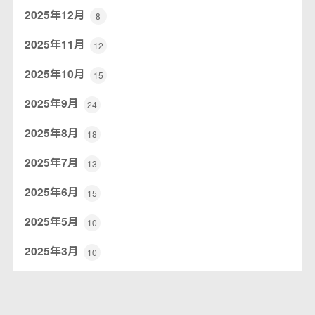
2025年12月
8
2025年11月
12
2025年10月
15
2025年9月
24
2025年8月
18
2025年7月
13
2025年6月
15
2025年5月
10
2025年3月
10