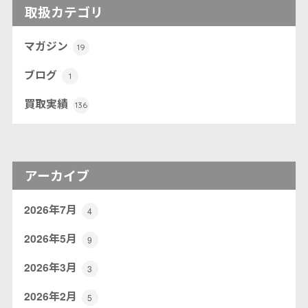
取扱カテゴリ
マガジン
19
ブログ
1
買取実績
136
アーカイブ
2026年7月
4
2026年5月
9
2026年3月
3
2026年2月
5