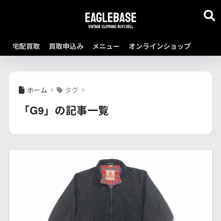
宅配買取
買取申込み
メニュー
オンラインショップ
ホーム
タグ
「G9」の記事一覧