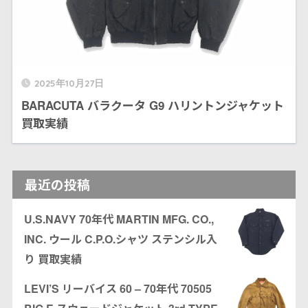
2025年10月27日
BARACUTA バラクータ G9 ハリントンジャケット
買取実績
最近の投稿
U.S.NAVY 70年代 MARTIN MFG. CO.,
INC. ウール C.P.O.シャツ ステンシル入
り 買取実績
LEVI’S リーバイス 60 – 70年代 70505