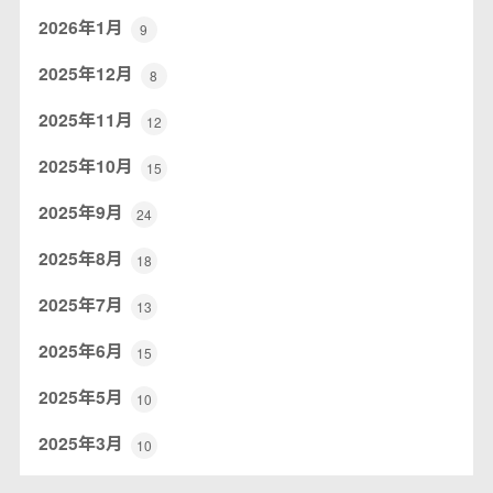
2026年1月
9
2025年12月
8
2025年11月
12
2025年10月
15
2025年9月
24
2025年8月
18
2025年7月
13
2025年6月
15
2025年5月
10
2025年3月
10