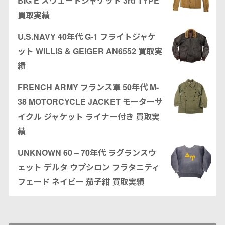
BIG E スウェードジャケット 3rd TYPE
買取実績
U.S.NAVY 40年代 G-1 フライトジャケ
ット WILLIS & GEIGER AN6552 買取実
績
FRENCH ARMY フランス軍 50年代 M-
38 MOTORCYCLE JACKET モーターサ
イクル ジャケット ライナー付き 買取実
績
UNKNOWN 60 – 70年代 ラグランスウ
ェット デルタ ウプシロン フラタニティ
フェード ネイビー 茄子紺 買取実績