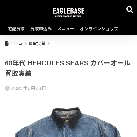
宅配買取
買取申込み
メニュー
オンラインショップ
ホーム
買取実績
60年代 HERCULES SEARS カバーオール
買取実績
2025年6月28日