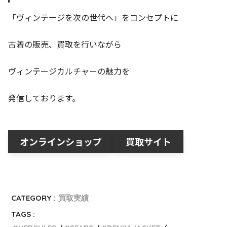
「ヴィンテージを次の世代へ」をコンセプトに
古着の販売、買取を行いながら
ヴィンテージカルチャーの魅力を
発信しております。
オンラインショップ
買取サイト
CATEGORY :
買取実績
TAGS :