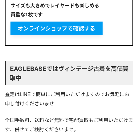
サイズも大きめでレイヤードも楽しめる
貴重な1枚です
オンラインショップで確認する
EAGLEBASEではヴィンテージ古着を高価買
取中
査定はLINEで簡単にご利用いただけますのでお気軽にお
申し付けくださいませ
全国手数料、送料など無料で宅配買取もご利用いただけま
す、併せてご検討くださいませ。