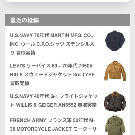
最近の投稿
U.S.NAVY 70年代 MARTIN MFG. CO.,
INC. ウール C.P.O.シャツ ステンシル入
り 買取実績
LEVI’S リーバイス 60 – 70年代 70505
BIG E スウェードジャケット 3rd TYPE
買取実績
U.S.NAVY 40年代 G-1 フライトジャケッ
ト WILLIS & GEIGER AN6552 買取実績
FRENCH ARMY フランス軍 50年代 M-
38 MOTORCYCLE JACKET モーターサ