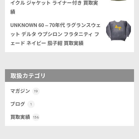
イクル ジャケット ライナー付き 買取実
績
UNKNOWN 60 – 70年代 ラグランスウェ
ット デルタ ウプシロン フラタニティ フ
ェード ネイビー 茄子紺 買取実績
取扱カテゴリ
マガジン
19
ブログ
1
買取実績
136