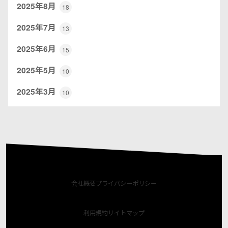
2025年8月
18
2025年7月
13
2025年6月
15
2025年5月
10
2025年3月
10
会社概要
プライバシーポリシー
利用規約
サイトマップ