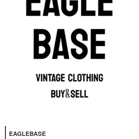
EAGLEBASE