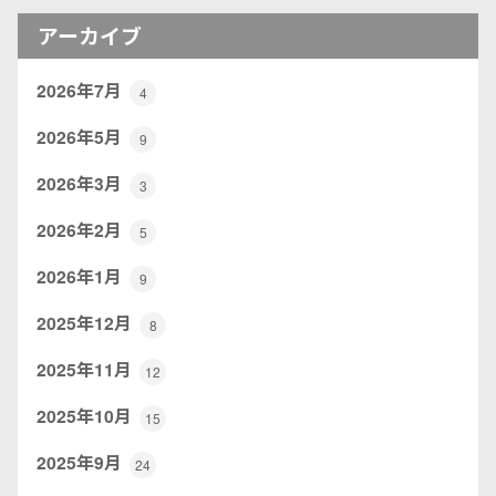
アーカイブ
2026年7月
4
2026年5月
9
2026年3月
3
2026年2月
5
2026年1月
9
2025年12月
8
2025年11月
12
2025年10月
15
2025年9月
24