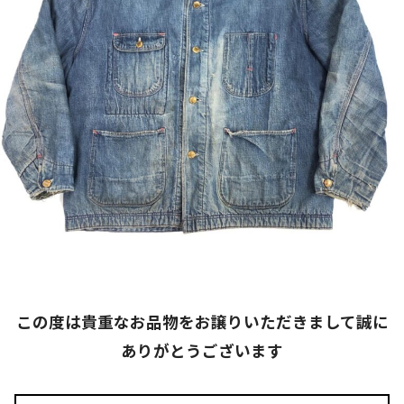
この度は貴重なお品物をお譲りいただきまして誠に
ありがとうございます