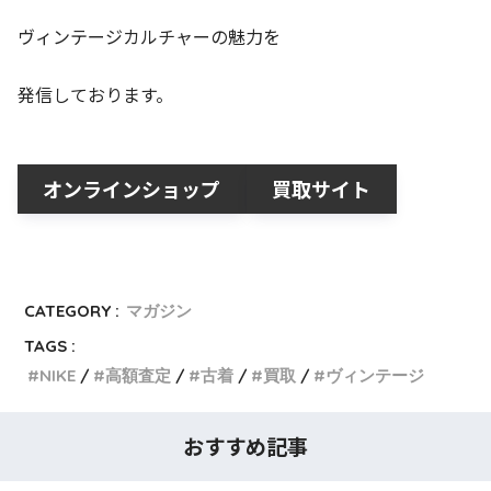
ヴィンテージカルチャーの魅力を
発信しております。
オンラインショップ
買取サイト
CATEGORY :
マガジン
TAGS :
NIKE
高額査定
古着
買取
ヴィンテージ
おすすめ記事