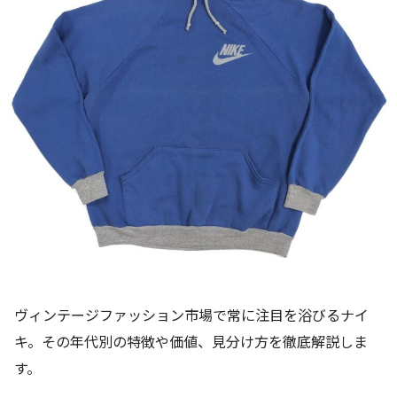
ヴィンテージファッション市場で常に注目を浴びるナイ
キ。その年代別の特徴や価値、見分け方を徹底解説しま
す。