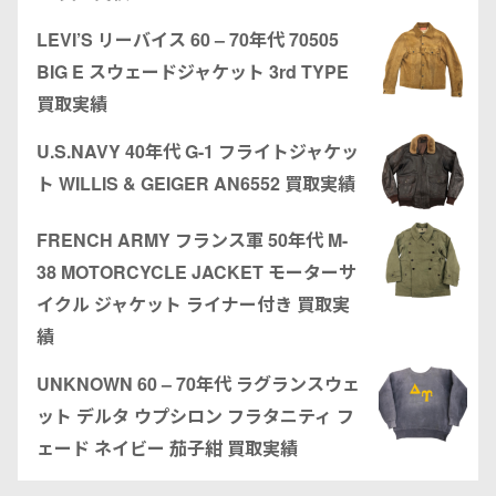
LEVI’S リーバイス 60 – 70年代 70505
BIG E スウェードジャケット 3rd TYPE
買取実績
U.S.NAVY 40年代 G-1 フライトジャケッ
ト WILLIS & GEIGER AN6552 買取実績
FRENCH ARMY フランス軍 50年代 M-
38 MOTORCYCLE JACKET モーターサ
イクル ジャケット ライナー付き 買取実
績
UNKNOWN 60 – 70年代 ラグランスウェ
ット デルタ ウプシロン フラタニティ フ
ェード ネイビー 茄子紺 買取実績