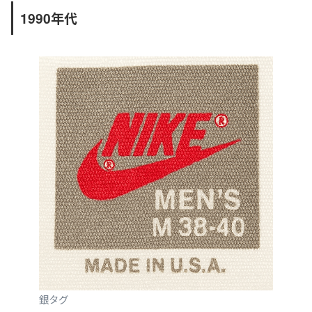
1990年代
銀タグ