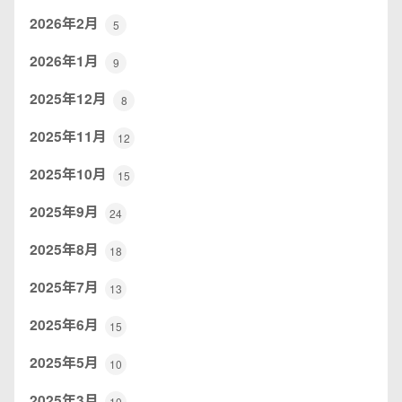
2026年2月
5
2026年1月
9
2025年12月
8
2025年11月
12
2025年10月
15
2025年9月
24
2025年8月
18
2025年7月
13
2025年6月
15
2025年5月
10
2025年3月
10