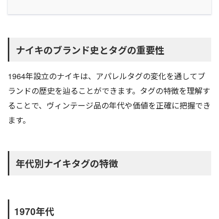
ナイキのブランド史とタグの重要性
1964年設立のナイキは、アパレルタグの変化を通してブ
ランドの歴史を辿ることができます。タグの特徴を理解す
ることで、ヴィンテージ品の年代や価値を正確に把握でき
ます。
年代別ナイキタグの特徴
1970年代