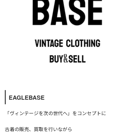
EAGLEBASE
「ヴィンテージを次の世代へ」をコンセプトに
古着の販売、買取を行いながら