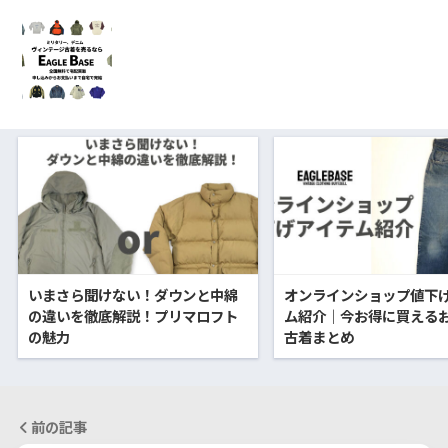
いまさら聞けない！ダウンと中綿
オンラインショップ値下
の違いを徹底解説！プリマロフト
ム紹介｜今お得に買える
の魅力
古着まとめ
前の記事