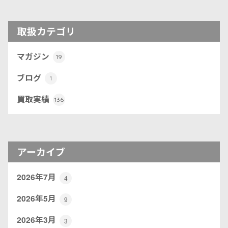
取扱カテゴリ
マガジン
19
ブログ
1
買取実績
136
アーカイブ
2026年7月
4
2026年5月
9
2026年3月
3