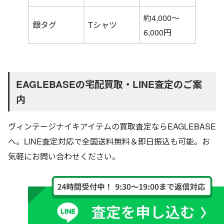
約4,000〜
銀タグ
Tシャツ
6,000円
EAGLEBASEの宅配買取・LINE査定のご案
内
ヴィンテージナイキアイテムの買取査定ならEAGLEBASE
へ。LINE査定対応で全国送料無料＆即日振込も可能。お
気軽にお問い合わせください。