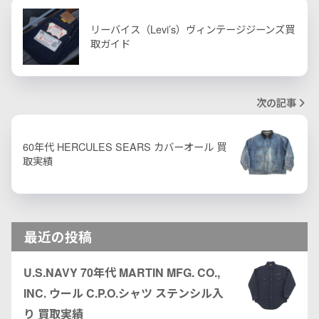
リーバイス（Levi’s）ヴィンテージジーンズ買
取ガイド
次の記事
60年代 HERCULES SEARS カバーオール 買
取実績
最近の投稿
U.S.NAVY 70年代 MARTIN MFG. CO.,
INC. ウール C.P.O.シャツ ステンシル入
り 買取実績