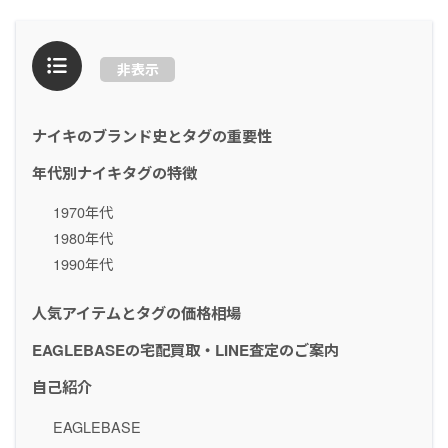
非表示
ナイキのブランド史とタグの重要性
年代別ナイキタグの特徴
1970年代
1980年代
1990年代
人気アイテムとタグの価格相場
EAGLEBASEの宅配買取・LINE査定のご案内
自己紹介
EAGLEBASE