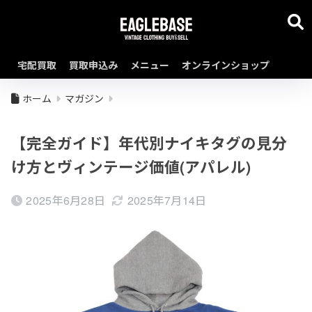
宅配買取
買取申込み
メニュー
オンラインショップ
ホーム
マガジン
【完全ガイド】年代別ナイキタグの見分
け方とヴィンテージ価値(アパレル)
2025年6月28日
2025年7月14日