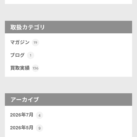
取扱カテゴリ
マガジン
19
ブログ
1
買取実績
136
アーカイブ
2026年7月
4
2026年5月
9