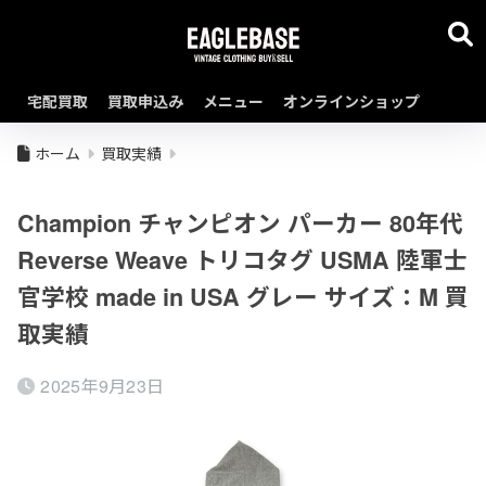
宅配買取
買取申込み
メニュー
オンラインショップ
ホーム
買取実績
Champion チャンピオン パーカー 80年代
Reverse Weave トリコタグ USMA 陸軍士
官学校 made in USA グレー サイズ：M 買
取実績
2025年9月23日