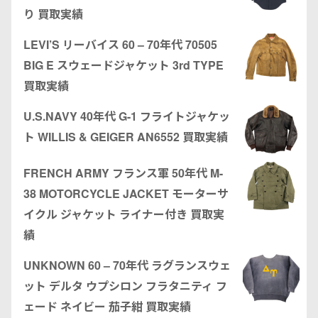
り 買取実績
LEVI’S リーバイス 60 – 70年代 70505
BIG E スウェードジャケット 3rd TYPE
買取実績
U.S.NAVY 40年代 G-1 フライトジャケッ
ト WILLIS & GEIGER AN6552 買取実績
FRENCH ARMY フランス軍 50年代 M-
38 MOTORCYCLE JACKET モーターサ
イクル ジャケット ライナー付き 買取実
績
UNKNOWN 60 – 70年代 ラグランスウェ
ット デルタ ウプシロン フラタニティ フ
ェード ネイビー 茄子紺 買取実績