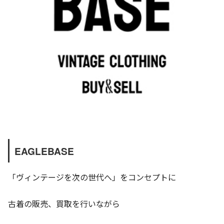
EAGLEBASE
「ヴィンテージを次の世代へ」をコンセプトに
古着の販売、買取を行いながら