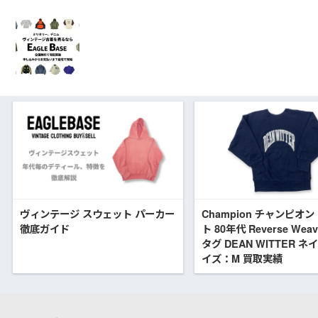
ヴィンテージ スウェット パーカー
Champion チャンピオ
徹底ガイド
ト 80年代 Reverse Wea
タグ DEAN WITTER ネ
イズ：M 買取実績