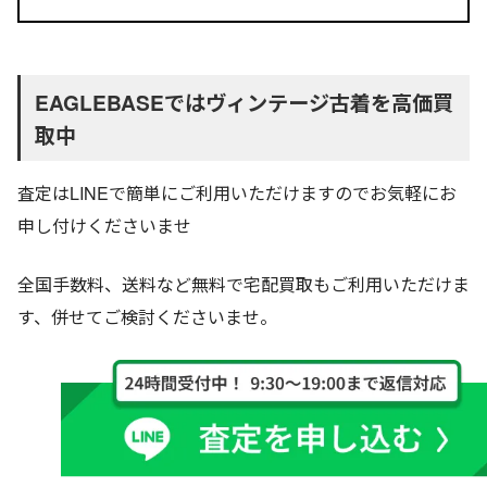
EAGLEBASEではヴィンテージ古着を高価買
取中
査定はLINEで簡単にご利用いただけますのでお気軽にお
申し付けくださいませ
全国手数料、送料など無料で宅配買取もご利用いただけま
す、併せてご検討くださいませ。