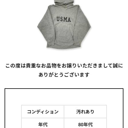
この度は貴重なお品物をお譲りいただきまして誠に
ありがとうございます
コンディション
汚れあり
年代
80年代