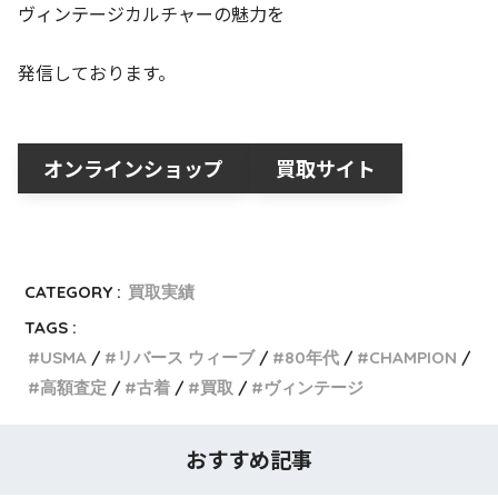
ヴィンテージカルチャーの魅力を
発信しております。
オンラインショップ
買取サイト
CATEGORY :
買取実績
TAGS :
USMA
リバース ウィーブ
80年代
CHAMPION
高額査定
古着
買取
ヴィンテージ
おすすめ記事