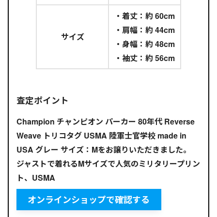
・着丈：約 60cm
・肩幅：約 44cm
サイズ
・身幅：約 48cm
・袖丈：約 56cm
査定ポイント
Champion チャンピオン パーカー 80年代 Reverse
Weave トリコタグ USMA 陸軍士官学校 made in
USA グレー サイズ：Mをお譲りいただきました。
ジャストで着れるMサイズで人気のミリタリープリン
ト、USMA
オンラインショップで確認する