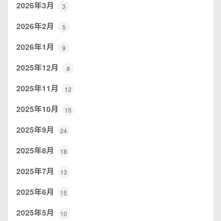
2026年3月
3
2026年2月
5
2026年1月
9
2025年12月
8
2025年11月
12
2025年10月
15
2025年9月
24
2025年8月
18
2025年7月
13
2025年6月
15
2025年5月
10