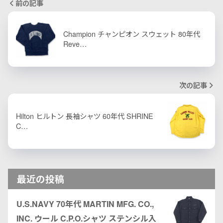
前の記事
Champion チャンピオン スウェット 80年代
Reve…
次の記事
Hilton ヒルトン 長袖シャツ 60年代 SHRINE
C…
最近の投稿
U.S.NAVY 70年代 MARTIN MFG. CO.,
INC. ウール C.P.O.シャツ ステンシル入