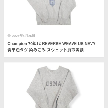
2025年5月26日
Champion 70年代 REVERSE WEAVE US NAVY
青単色タグ 染みこみ スウェット買取実績