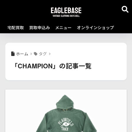
宅配買取
買取申込み
メニュー
オンラインショップ
ホーム
タグ
「CHAMPION」の記事一覧