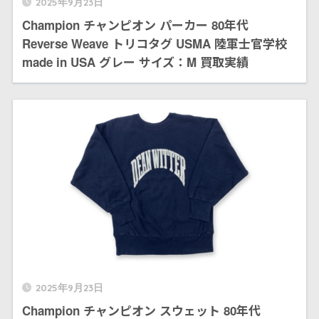
2025年9月23日
Champion チャンピオン パーカー 80年代
Reverse Weave トリコタグ USMA 陸軍士官学校
made in USA グレー サイズ：M 買取実績
2025年9月23日
Champion チャンピオン スウェット 80年代