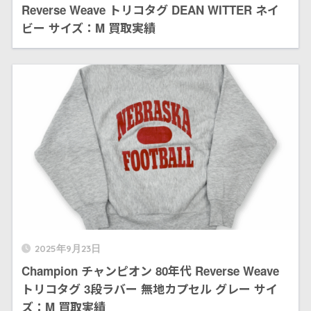
Reverse Weave トリコタグ DEAN WITTER ネイ
ビー サイズ：M 買取実績
2025年9月23日
Champion チャンピオン 80年代 Reverse Weave
トリコタグ 3段ラバー 無地カプセル グレー サイ
ズ：M 買取実績