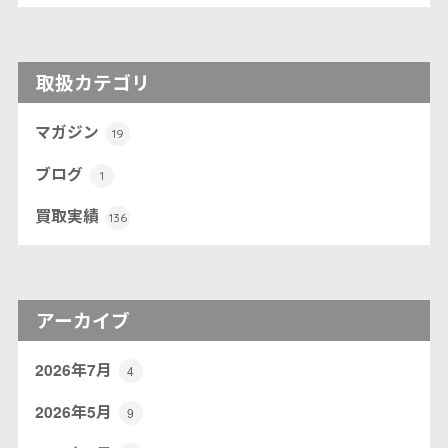
取扱カテゴリ
マガジン
19
ブログ
1
買取実績
136
アーカイブ
2026年7月
4
2026年5月
9