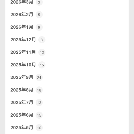
2026年3月
3
2026年2月
5
2026年1月
9
2025年12月
8
2025年11月
12
2025年10月
15
2025年9月
24
2025年8月
18
2025年7月
13
2025年6月
15
2025年5月
10