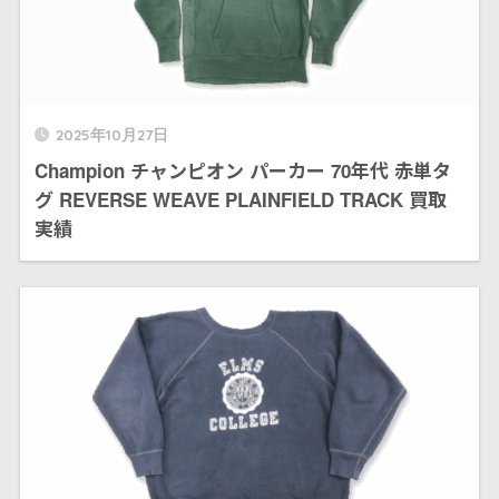
2025年10月27日
Champion チャンピオン パーカー 70年代 赤単タ
グ REVERSE WEAVE PLAINFIELD TRACK 買取
実績