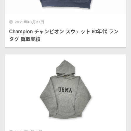
2025年10月27日
Champion チャンピオン スウェット 60年代 ラン
タグ 買取実績