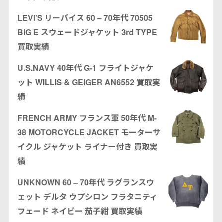
LEVI’S リーバイス 60 – 70年代 70505
BIG E スウェードジャケット 3rd TYPE
買取実績
U.S.NAVY 40年代 G-1 フライトジャケ
ット WILLIS & GEIGER AN6552 買取実
績
FRENCH ARMY フランス軍 50年代 M-
38 MOTORCYCLE JACKET モーターサ
イクル ジャケット ライナー付き 買取実
績
UNKNOWN 60 – 70年代 ラグランスウ
ェット デルタ ウプシロン フラタニティ
フェード ネイビー 茄子紺 買取実績