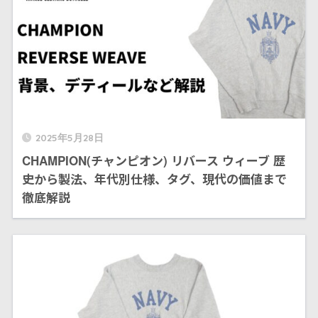
2025年5月28日
CHAMPION(チャンピオン) リバース ウィーブ 歴
史から製法、年代別仕様、タグ、現代の価値まで
徹底解説