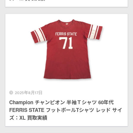
2025年8月17日
Champion チャンピオン 半袖Ｔシャツ 60年代
FERRIS STATE フットボールTシャツ レッド サイ
ズ：XL 買取実績