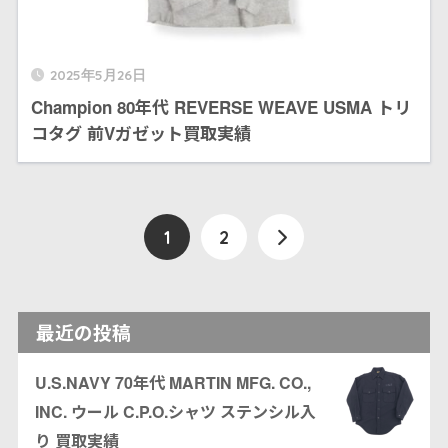
2025年5月26日
Champion 80年代 REVERSE WEAVE USMA トリ
コタグ 前Vガゼット買取実績
1
2
最近の投稿
U.S.NAVY 70年代 MARTIN MFG. CO.,
INC. ウール C.P.O.シャツ ステンシル入
り 買取実績