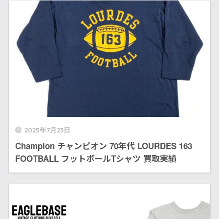
2025年7月23日
Champion チャンピオン 70年代 LOURDES 163
FOOTBALL フットボールTシャツ 買取実績